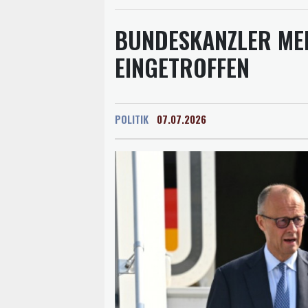
BUNDESKANZLER MER
EINGETROFFEN
POLITIK
07.07.2026