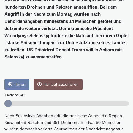
hunderten Drohnen und Raketen angegriffen. Bei dem
Angriff in der Nacht zum Montag wurden nach
Behördenangaben mindestens 14 Menschen getötet und
dutzende weitere verletzt. Der ukrainische Präsident
Wolodymyr Selenskyj forderte die Nato auf, bei ihrem Gipfel
"starke Entscheidungen" zur Unterstützung seines Landes
zu treffen. US-Präsident Donald Trump will in Ankara mit
Selenskyj zusammentreffen.
Hören
Hör auf zuzuhören
Textgröße:
Nach Selenskyjs Angaben griff die russische Armee die Region
Kiew mit 68 Raketen und 351 Drohnen an. Etwa 60 Menschen
wurden demnach verletzt. Journalisten der Nachrichtenagentur