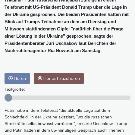
Telefonat mit US-Präsident Donald Trump über die Lage in
der Ukraine gesprochen. Die beiden Präsidenten hätten mit
Blick auf Trumps Teilnahme an dem am Dienstag und
Mittwoch stattfindenden Gipfel "natürlich über die Frage
einer Lösung in der Ukraine" gesprochen, sagte der
Präsidentenberater Juri Uschakow laut Berichten der
Nachrichtenagentur Ria Nowosti am Samstag.
Hören
Hör auf zuzuhören
Textgröße:
Putin habe in dem Telefonat "die aktuelle Lage auf dem
Schlachtfeld" in der Ukraine skizziert, "wo die russischen
Streitkräfte selbstbewusst vorrücken", erklärte Uschakow. Trump
und Putin hätten in dem 85-minütigen Gespräch auch Themen