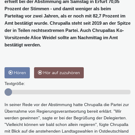
erhielt bei der Abstimmung am Samstag in Erfurt 70,05
Prozent der Stimmen - und damit weniger als beim
Parteitag vor zwei Jahren, als er noch mit 82,7 Prozent im
Amt bestätigt wurde. Chrupalla steht seit 2019 an der Spitze
der in Teilen rechtsextremen Partei. Auch Chrupallas Ko-
Vorsitzende Alice Weidel sollte am Nachmittag im Amt
bestätigt werden.
Hören
Hör auf zuzuhören
Textgröße:
In seiner Rede vor der Abstimmung hatte Chrupalla die Partei zur
Übernahme von Regierungsverantwortung bereit erklärt. "Wir
werden gewinnen", sagte er bei der Begrüßung der Delegierten.
"Vielleicht können wir bald schon allein regieren", fügte Chrupalla
mit Blick auf die anstehenden Landtagswahlen in Ostdeutschland