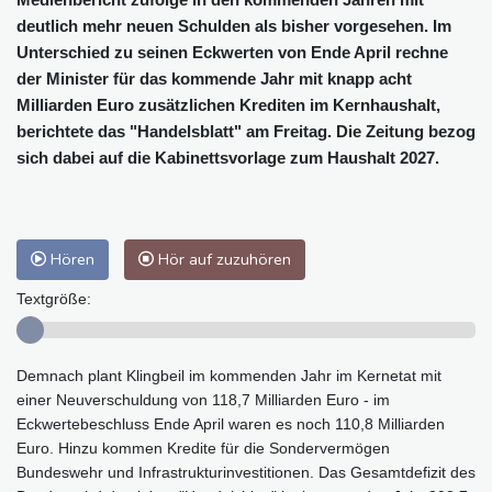
deutlich mehr neuen Schulden als bisher vorgesehen. Im
Unterschied zu seinen Eckwerten von Ende April rechne
der Minister für das kommende Jahr mit knapp acht
Milliarden Euro zusätzlichen Krediten im Kernhaushalt,
berichtete das "Handelsblatt" am Freitag. Die Zeitung bezog
sich dabei auf die Kabinettsvorlage zum Haushalt 2027.
Hören
Hör auf zuzuhören
Textgröße:
Demnach plant Klingbeil im kommenden Jahr im Kernetat mit
einer Neuverschuldung von 118,7 Milliarden Euro - im
Eckwertebeschluss Ende April waren es noch 110,8 Milliarden
Euro. Hinzu kommen Kredite für die Sondervermögen
Bundeswehr und Infrastrukturinvestitionen. Das Gesamtdefizit des