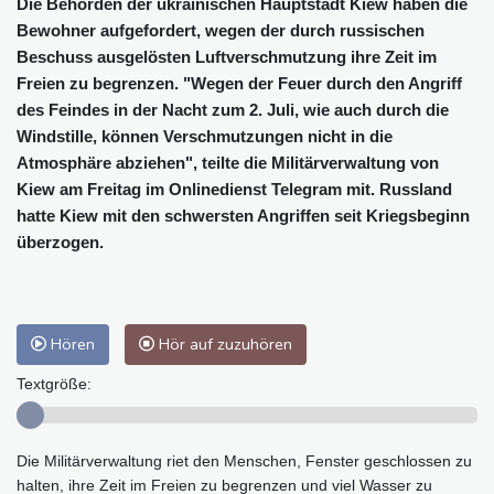
Die Behörden der ukrainischen Hauptstadt Kiew haben die
Bewohner aufgefordert, wegen der durch russischen
Beschuss ausgelösten Luftverschmutzung ihre Zeit im
Freien zu begrenzen. "Wegen der Feuer durch den Angriff
des Feindes in der Nacht zum 2. Juli, wie auch durch die
Windstille, können Verschmutzungen nicht in die
Atmosphäre abziehen", teilte die Militärverwaltung von
Kiew am Freitag im Onlinedienst Telegram mit. Russland
hatte Kiew mit den schwersten Angriffen seit Kriegsbeginn
überzogen.
Hören
Hör auf zuzuhören
Textgröße:
Die Militärverwaltung riet den Menschen, Fenster geschlossen zu
halten, ihre Zeit im Freien zu begrenzen und viel Wasser zu