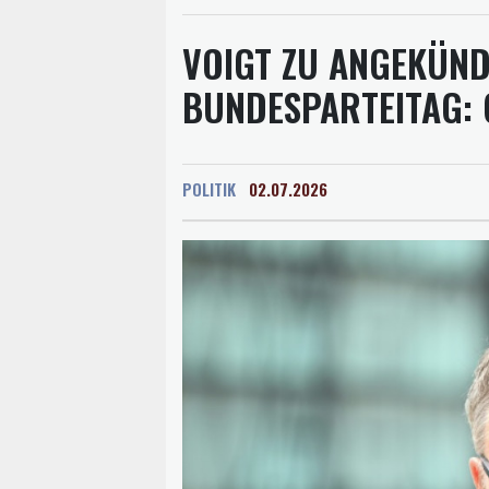
VOIGT ZU ANGEKÜND
BUNDESPARTEITAG: 
POLITIK
02.07.2026