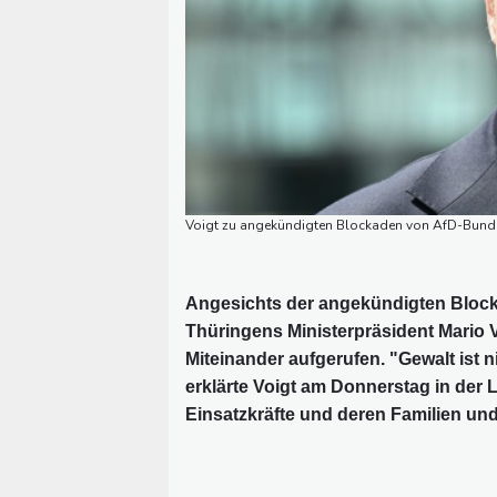
Voigt zu angekündigten Blockaden von AfD-Bundesp
Angesichts der angekündigten Block
Thüringens Ministerpräsident Mario V
Miteinander aufgerufen. "Gewalt ist 
erklärte Voigt am Donnerstag in der
Einsatzkräfte und deren Familien und