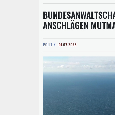
BUNDESANWALTSCHA
ANSCHLÄGEN MUTMA
POLITIK
01.07.2026