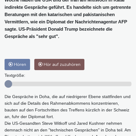
indirekte Gespräche geführt. Es handelte sich um getrennte
Beratungen mit den katarischen und pakistanischen
Vermittlern, wie ein Diplomat der Nachrichtenagentur AFP
sagte. US-Präsident Donald Trump bezeichnete die
Gespräche als "sehr gut".
Hören
Hör auf zuzuhören
Textgröße:
Die Gespräche in Doha, die auf niedrigerer Ebene stattfinden und
sich auf die Details des Rahmenabkommens konzentrieren,
bauten auf den Fortschritten des Treffens kürzlich in der Schweiz
an, fuhr der Diplomat fort.
Die US-Gesandten Steve Witkoff und Jared Kushner nehmen
demnach nicht an den "technischen Gesprächen" in Doha teil. Am