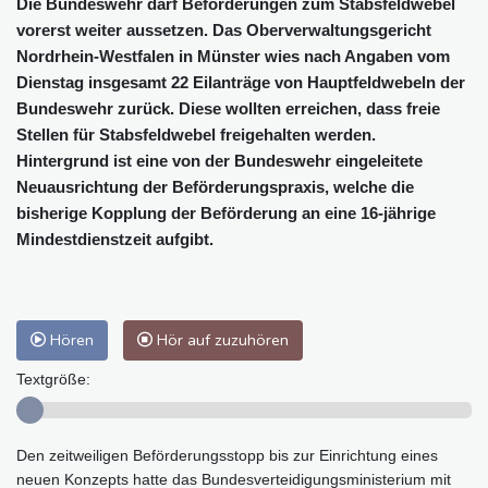
Die Bundeswehr darf Beförderungen zum Stabsfeldwebel
vorerst weiter aussetzen. Das Oberverwaltungsgericht
Nordrhein-Westfalen in Münster wies nach Angaben vom
Dienstag insgesamt 22 Eilanträge von Hauptfeldwebeln der
Bundeswehr zurück. Diese wollten erreichen, dass freie
Stellen für Stabsfeldwebel freigehalten werden.
Hintergrund ist eine von der Bundeswehr eingeleitete
Neuausrichtung der Beförderungspraxis, welche die
bisherige Kopplung der Beförderung an eine 16-jährige
Mindestdienstzeit aufgibt.
Hören
Hör auf zuzuhören
Textgröße:
Den zeitweiligen Beförderungsstopp bis zur Einrichtung eines
neuen Konzepts hatte das Bundesverteidigungsministerium mit