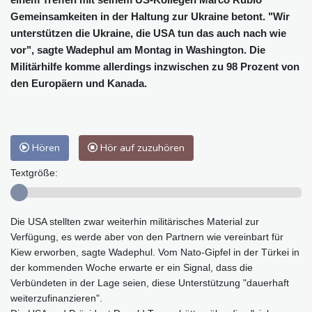
Gemeinsamkeiten in der Haltung zur Ukraine betont. "Wir
unterstützen die Ukraine, die USA tun das auch nach wie
vor", sagte Wadephul am Montag in Washington. Die
Militärhilfe komme allerdings inzwischen zu 98 Prozent von
den Europäern und Kanada.
Hören
Hör auf zuzuhören
Textgröße:
Die USA stellten zwar weiterhin militärisches Material zur
Verfügung, es werde aber von den Partnern wie vereinbart für
Kiew erworben, sagte Wadephul. Vom Nato-Gipfel in der Türkei in
der kommenden Woche erwarte er ein Signal, dass die
Verbündeten in der Lage seien, diese Unterstützung "dauerhaft
weiterzufinanzieren".