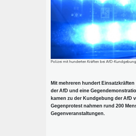
Polizei mit hunderten Kräften bei AfD-Kundgebung
Mit mehreren hundert Einsatzkräften
der AfD und eine Gegendemonstration
kamen zu der Kundgebung der AfD v
Gegenprotest nahmen rund 200 Mensc
Gegenveranstaltungen.