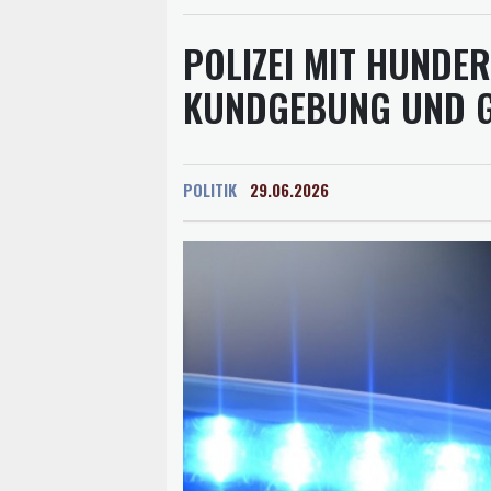
POLIZEI MIT HUNDER
KUNDGEBUNG UND G
POLITIK
29.06.2026