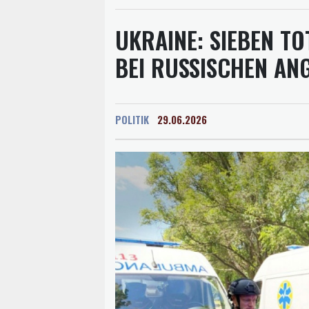
UKRAINE: SIEBEN TO
BEI RUSSISCHEN AN
POLITIK
29.06.2026