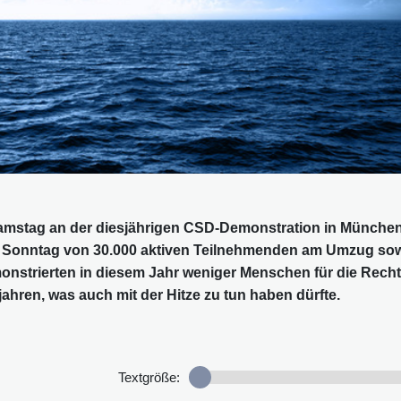
mstag an der diesjährigen CSD-Demonstration in Münche
m Sonntag von 30.000 aktiven Teilnehmenden am Umzug so
nstrierten in diesem Jahr weniger Menschen für die Rech
jahren, was auch mit der Hitze zu tun haben dürfte.
Textgröße: