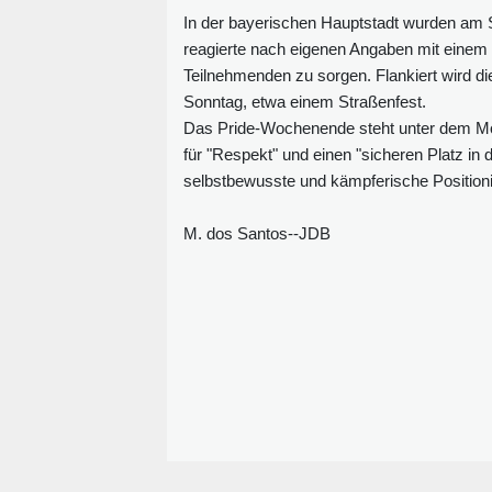
In der bayerischen Hauptstadt wurden am
reagierte nach eigenen Angaben mit einem 
Teilnehmenden zu sorgen. Flankiert wird
Sonntag, etwa einem Straßenfest.
Das Pride-Wochenende steht unter dem Motto
für "Respekt" und einen "sicheren Platz in
selbstbewusste und kämpferische Positioni
M. dos Santos--JDB