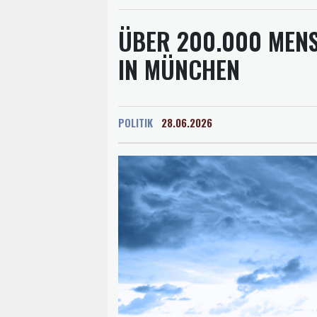
ÜBER 200.000 MEN
IN MÜNCHEN
POLITIK
28.06.2026