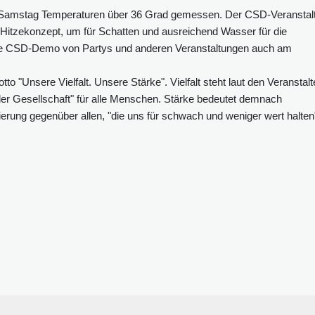
 Samstag Temperaturen über 36 Grad gemessen. Der CSD-Veranstal
Hitzekonzept, um für Schatten und ausreichend Wasser für die
 die CSD-Demo von Partys und anderen Veranstaltungen auch am
 "Unsere Vielfalt. Unsere Stärke". Vielfalt steht laut den Veranstalt
 der Gesellschaft" für alle Menschen. Stärke bedeutet demnach
erung gegenüber allen, "die uns für schwach und weniger wert halten