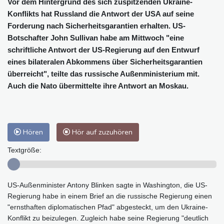
Vor dem Hintergrund des sich zuspitzenden Ukraine-
Konflikts hat Russland die Antwort der USA auf seine
Forderung nach Sicherheitsgarantien erhalten. US-
Botschafter John Sullivan habe am Mittwoch "eine
schriftliche Antwort der US-Regierung auf den Entwurf
eines bilateralen Abkommens über Sicherheitsgarantien
überreicht", teilte das russische Außenministerium mit.
Auch die Nato übermittelte ihre Antwort an Moskau.
Hören
Hör auf zuzuhören
Textgröße:
US-Außenminister Antony Blinken sagte in Washington, die US-
Regierung habe in einem Brief an die russische Regierung einen
"ernsthaften diplomatischen Pfad" abgesteckt, um den Ukraine-
Konflikt zu beizulegen. Zugleich habe seine Regierung "deutlich