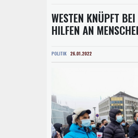
WESTEN KNÜPFT BEI 
HILFEN AN MENSCH
POLITIK
26.01.2022