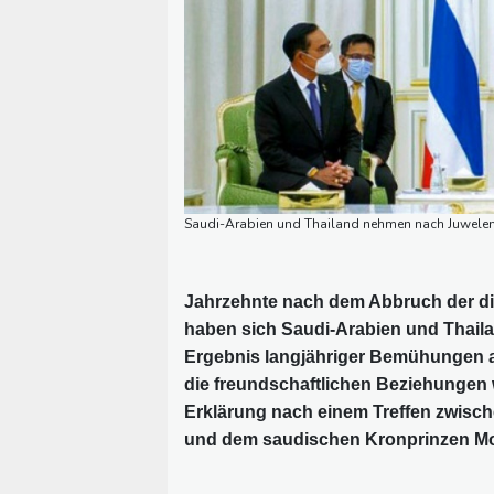
Saudi-Arabien und Thailand nehmen nach Juwelen
Jahrzehnte nach dem Abbruch der d
haben sich Saudi-Arabien und Thailand
Ergebnis langjähriger Bemühungen a
die freundschaftlichen Beziehungen 
Erklärung nach einem Treffen zwisc
und dem saudischen Kronprinzen M