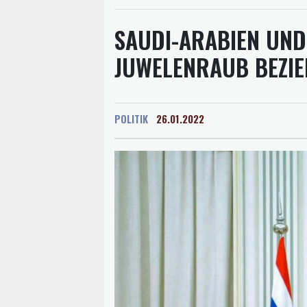
SAUDI-ARABIEN UN
JUWELENRAUB BEZI
POLITIK
26.01.2022