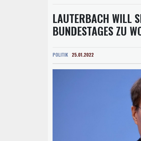
LAUTERBACH WILL S
BUNDESTAGES ZU W
POLITIK
25.01.2022