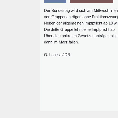
Der Bundestag wird sich am Mittwoch in e
von Gruppenanträgen ohne Fraktionszwang e
Neben der allgemeinen Impfpflicht ab 18 wi
Die dritte Gruppe lehnt eine Impfpflicht ab.
Über die konkreten Gesetzesanträge soll e
dann im März fallen.
G. Lopes--JDB