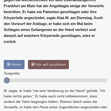
Frankfurt am Main hat der Angeklagte einige der Vorwürfe
bestritten. Er habe nie Patienten geschlagen oder ihre
Körperteile angezündet, sagte Alaa M. am Dienstag. Auch
den Vorwurf der Anklage, er habe sich ein Mal beim
Schlagen eines Gefangenen an der Hand verletzt und
danach auf weichere Körperteile geschlagen, wies er
zurück.
Hören
Hör auf zuzuhören
Textgröße:
M. sagte, er habe "nie eine Verletzung an der Hand" gehabt. "Ich
habe nichts getan." Er habe auch nicht mitbekommen, dass
andere die Taten begangen hätten. Ebenso falsch seien die
Vorwürfe, er habe den Penis eines Jugendlichen angezündet oder