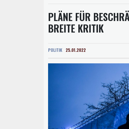
PLÄNE FÜR BESCHR
BREITE KRITIK
POLITIK
25.01.2022