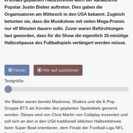
Popstar Justin Bieber auftreten. Dies gaben die
Organisatoren am Mittwoch in den USA bekannt. Zugleich
betonten sie, dass die Musikshow mit vielen Mega-Promis
nur elf Minuten dauern solle. Zuvor waren Befürchtungen
laut geworden, dass für die Show die eigentlich 15-minütige
Halbzeitpause des Fußballspiels verlängert werden müsse.
Hören
Hör auf zuzuhören
Textgröße:
Vor Bieber waren bereits Madonna, Shakira und die K-Pop-
Gruppe BTS als Künstler des geplanten Spektakels genannt
worden. Dieses wird von Chris Martin von Coldplay inszeniert und
soll sich an den in den USA traditionell üblichen Halbzeitshows
beim Super Bowl orientieren, dem Finale der Football-Liga NFL.