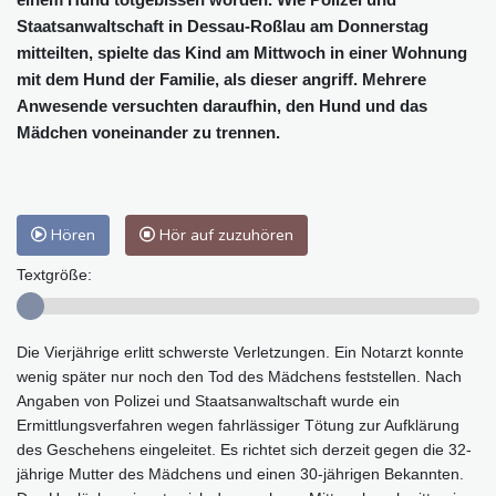
Staatsanwaltschaft in Dessau-Roßlau am Donnerstag
mitteilten, spielte das Kind am Mittwoch in einer Wohnung
mit dem Hund der Familie, als dieser angriff. Mehrere
Anwesende versuchten daraufhin, den Hund und das
Mädchen voneinander zu trennen.
Hören
Hör auf zuzuhören
Textgröße:
Die Vierjährige erlitt schwerste Verletzungen. Ein Notarzt konnte
wenig später nur noch den Tod des Mädchens feststellen. Nach
Angaben von Polizei und Staatsanwaltschaft wurde ein
Ermittlungsverfahren wegen fahrlässiger Tötung zur Aufklärung
des Geschehens eingeleitet. Es richtet sich derzeit gegen die 32-
jährige Mutter des Mädchens und einen 30-jährigen Bekannten.