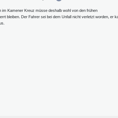
sen im Kamener Kreuz müsse deshalb wohl von den frühen
t bleiben. Der Fahrer sei bei dem Unfall nicht verletzt worden, er 
us.