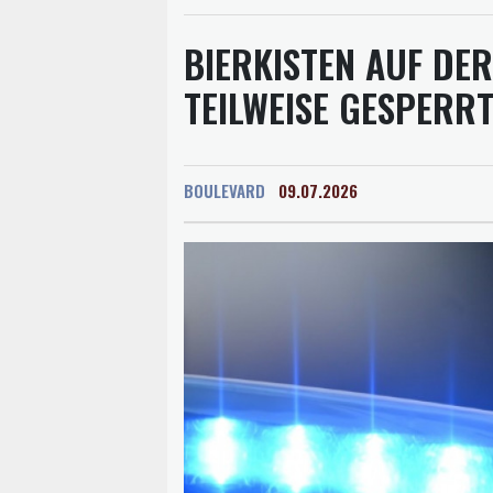
BIERKISTEN AUF DE
TEILWEISE GESPERR
BOULEVARD
09.07.2026