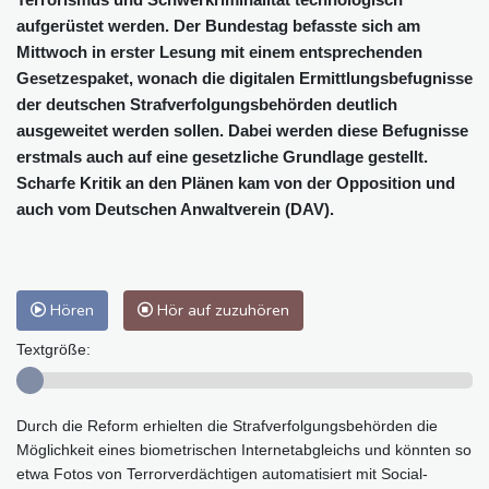
aufgerüstet werden. Der Bundestag befasste sich am
Mittwoch in erster Lesung mit einem entsprechenden
Gesetzespaket, wonach die digitalen Ermittlungsbefugnisse
der deutschen Strafverfolgungsbehörden deutlich
ausgeweitet werden sollen. Dabei werden diese Befugnisse
erstmals auch auf eine gesetzliche Grundlage gestellt.
Scharfe Kritik an den Plänen kam von der Opposition und
auch vom Deutschen Anwaltverein (DAV).
Hören
Hör auf zuzuhören
Textgröße:
Durch die Reform erhielten die Strafverfolgungsbehörden die
Möglichkeit eines biometrischen Internetabgleichs und könnten so
etwa Fotos von Terrorverdächtigen automatisiert mit Social-