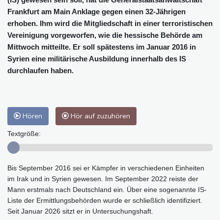
Frankfurt am Main Anklage gegen einen 32-Jährigen
erhoben. Ihm wird die Mitgliedschaft in einer terroristischen
Vereinigung vorgeworfen, wie die hessische Behörde am
Mittwoch mitteilte. Er soll spätestens im Januar 2016 in
Syrien eine militärische Ausbildung innerhalb des IS
durchlaufen haben.
Hören
Hör auf zuzuhören
Textgröße:
Bis September 2016 sei er Kämpfer in verschiedenen Einheiten
im Irak und in Syrien gewesen. Im September 2022 reiste der
Mann erstmals nach Deutschland ein. Über eine sogenannte IS-
Liste der Ermittlungsbehörden wurde er schließlich identifiziert.
Seit Januar 2026 sitzt er in Untersuchungshaft.