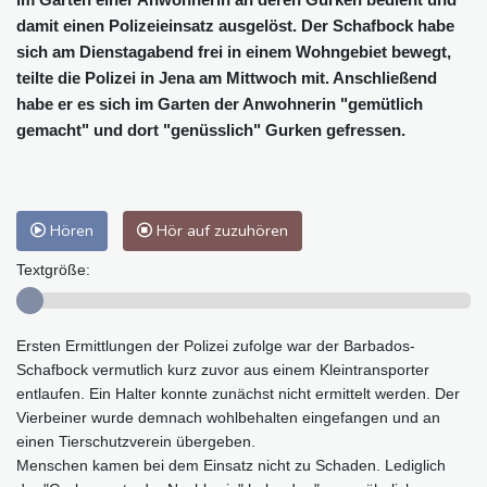
damit einen Polizeieinsatz ausgelöst. Der Schafbock habe
sich am Dienstagabend frei in einem Wohngebiet bewegt,
teilte die Polizei in Jena am Mittwoch mit. Anschließend
habe er es sich im Garten der Anwohnerin "gemütlich
gemacht" und dort "genüsslich" Gurken gefressen.
Hören
Hör auf zuzuhören
Textgröße:
Ersten Ermittlungen der Polizei zufolge war der Barbados-
Schafbock vermutlich kurz zuvor aus einem Kleintransporter
entlaufen. Ein Halter konnte zunächst nicht ermittelt werden. Der
Vierbeiner wurde demnach wohlbehalten eingefangen und an
einen Tierschutzverein übergeben.
Menschen kamen bei dem Einsatz nicht zu Schaden. Lediglich