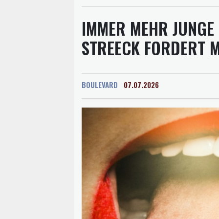
IMMER MEHR JUNGE
STREECK FORDERT 
BOULEVARD
07.07.2026