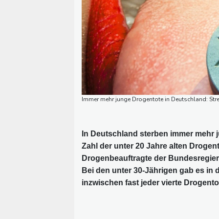
Immer mehr junge Drogentote in Deutschland: Stre
In Deutschland sterben immer mehr j
Zahl der unter 20 Jahre alten Drogen
Drogenbeauftragte der Bundesregierun
Bei den unter 30-Jährigen gab es in 
inzwischen fast jeder vierte Drogentot