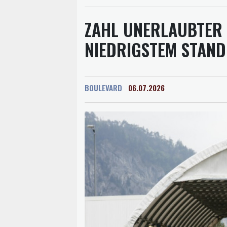
ZAHL UNERLAUBTER E
NIEDRIGSTEM STAND
BOULEVARD
06.07.2026