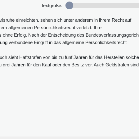
Textgröße:
lsruhe einreichten, sehen sich unter anderem in ihrem Recht auf
em allgemeinen Persönlichkeitsrecht verletzt. Ihre
s ohne Erfolg. Nach der Entscheidung des Bundesverfassungsgerich
ung verbundene Eingriff in das allgemeine Persönlichkeitsrecht
h sieht Haftstrafen von bis zu fünf Jahren für das Herstellen solche
drei Jahren für den Kauf oder den Besitz vor. Auch Geldstrafen sind