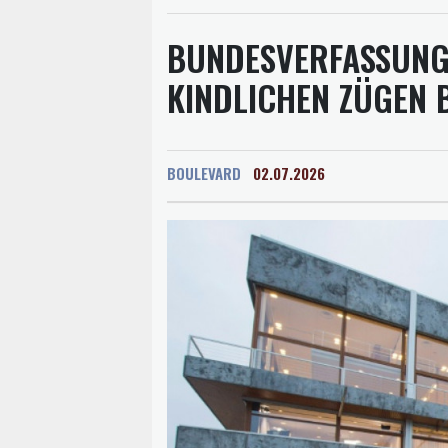
BUNDESVERFASSUNG
KINDLICHEN ZÜGEN 
BOULEVARD
02.07.2026