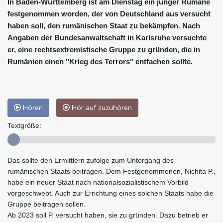
In Baden-Württemberg ist am Dienstag ein junger Rumäne
festgenommen worden, der von Deutschland aus versucht
haben soll, den rumänischen Staat zu bekämpfen. Nach
Angaben der Bundesanwaltschaft in Karlsruhe versuchte
er, eine rechtsextremistische Gruppe zu gründen, die in
Rumänien einen "Krieg des Terrors" entfachen sollte.
Hören
Hör auf zuzuhören
Textgröße:
Das sollte den Ermittlern zufolge zum Untergang des
rumänischen Staats beitragen. Dem Festgenommenen, Nichita P.,
habe ein neuer Staat nach nationalsozialistischem Vorbild
vorgeschwebt. Auch zur Errichtung eines solchen Staats habe die
Gruppe beitragen sollen.
Ab 2023 soll P. versucht haben, sie zu gründen. Dazu betrieb er