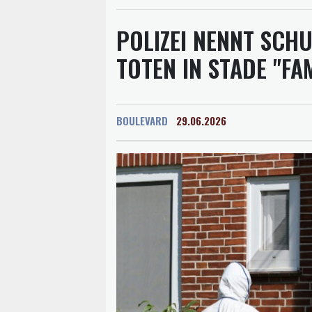
POLIZEI NENNT SCH
TOTEN IN STADE "FA
BOULEVARD
29.06.2026