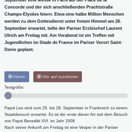
Concorde und der sich anschließenden Prachtstraße
Champs-Elysées feiern. Etwa eine halbe Million Menschen
werden zu dem Gottesdienst unter freiem Himmel am 26.
September erwartet, teilte der Pariser Erzbischof Laurent
Ulrich am Freitag mit. Am Vorabend ist ein Treffen mit
Jugendlichen im Stade de France im Pariser Vorort Saint-
Denis geplant.
Hören
Hör auf zuzuhören
Textgröße:
Papst Leo wird vom 25. bis 28. September in Frankreich zu einem
Staatsbesuch erwartet. Es ist der erste dieser Art seit dem Besuch
von Papst Benedikt XVI. im Jahr 2008.
Nach seiner Ankunft am Freitag ist eine Vesper in der Pariser