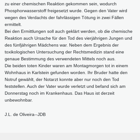
zu einer chemischen Reaktion gekommen sein, wodurch
Phosphorwasserstoff freigesetzt wurde. Gegen den Vater wird
wegen des Verdachts der fahrlässigen Tötung in zwei Fällen
ermittelt.
Bei den Ermittlungen soll auch geklärt werden, ob die chemische
Reaktion auch Ursache für den Tod des vierjährigen Jungen und
des fünfjährigen Mädchens war. Neben dem Ergebnis der
toxikologischen Untersuchung der Rechtsmedizin stand eine
genaue Bestimmung des verwendeten Mittels noch aus.
Die beiden toten Kinder waren am Montagmorgen tot in einem
Wohnhaus in Karlstein gefunden worden. Ihr Bruder hatte den
Notruf gewählt, der Notarzt konnte aber nur noch den Tod
feststellen. Auch der Vater wurde verletzt und befand sich am
Donnerstag noch im Krankenhaus. Das Haus ist derzeit
unbewohnbar.
J.L. de Oliveira--JDB