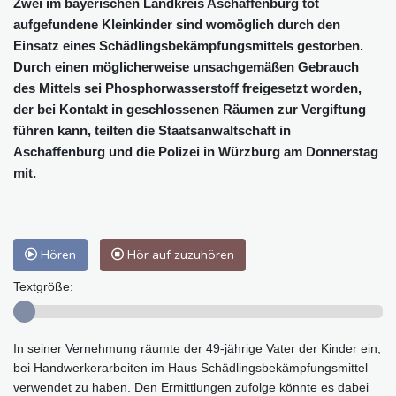
Zwei im bayerischen Landkreis Aschaffenburg tot
aufgefundene Kleinkinder sind womöglich durch den
Einsatz eines Schädlingsbekämpfungsmittels gestorben.
Durch einen möglicherweise unsachgemäßen Gebrauch
des Mittels sei Phosphorwasserstoff freigesetzt worden,
der bei Kontakt in geschlossenen Räumen zur Vergiftung
führen kann, teilten die Staatsanwaltschaft in
Aschaffenburg und die Polizei in Würzburg am Donnerstag
mit.
Hören
Hör auf zuzuhören
Textgröße:
In seiner Vernehmung räumte der 49-jährige Vater der Kinder ein,
bei Handwerkerarbeiten im Haus Schädlingsbekämpfungsmittel
verwendet zu haben. Den Ermittlungen zufolge könnte es dabei