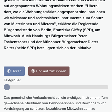
auf angespannten Wohnungsmärkten stärken. "Überall
dort, wo die Wohnungsmärkte angespannt sind, brauchen
wir wirksame und rechtssichere Instrumente zum Schutz
von Mieterinnen und Mietern", erklärte die Regierende
Bürgermeisterin von Berlin, Franziska Giffey (SPD), am
Mittwoch. Auch Hamburgs Bürgermeister Peter
Tschentscher und der Münchner Bürgermeister Dieter
Reiter (beide SPD) beteiligten sich an der Initiative.
Hören
Hör auf zuzuhören
Textgröße:
Das gemeindliche Vorkaufsrecht sei ein wichtiges Instrument, "um
gewachsene Strukturen von Bewohnerinnen und Bewohnern vor
Verdrängung zu schützen, bezahlbaren Mietwohnraum zu