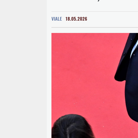
VIALE
18.05.2026