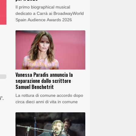
Il primo biographical musical
dedicato a Carrà ai BroadwayWorld
Spain Audience Awards 2026
Vanessa Paradis annuncia la
separazione dallo scrittore
Samuel Benchetrit
La rottura di comune accordo dopo
".
circa dieci anni di vita in comune