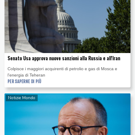
Senato Usa approva nuove sanzioni alla Russia e all'Iran
Colpisce i maggiori acquirenti di petrolio e gas di Mosca e
l'energia di Teheran
PER SAPERNE DI PIÙ
Notizie Mondo