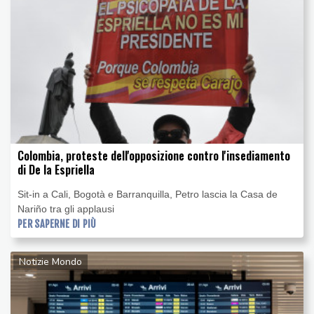
Colombia, proteste dell'opposizione contro l'insediamento
di De la Espriella
Sit-in a Cali, Bogotà e Barranquilla, Petro lascia la Casa de
Nariño tra gli applausi
PER SAPERNE DI PIÙ
Notizie Mondo