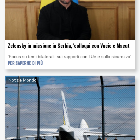
Zelensky in missione in Serbia, 'colloqui con Vucic e Macut'
'Focus su temi bilaterali, sui rapporti con l'Ue e sulla sicurezza'
PER SAPERNE DI PIÙ
Notizie Mondo