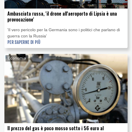
Ambasciata russa, 'il drone all'aeroporto di Lipsia è una
provocazione'
'Il vero pericolo per la Germania sono i politici che parlano di
guerra con la Russia'
PER SAPERNE DI PIÙ
Economia
Il prezzo del gas è poco mosso sotto i 56 euro al