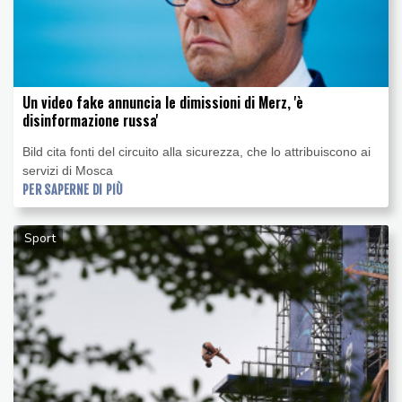
Un video fake annuncia le dimissioni di Merz, 'è
disinformazione russa'
Bild cita fonti del circuito alla sicurezza, che lo attribuiscono ai
servizi di Mosca
PER SAPERNE DI PIÙ
Sport