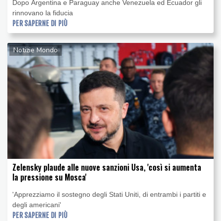
Dopo Argentina e Paraguay anche Venezuela ed Ecuador gli
rinnovano la fiducia
PER SAPERNE DI PIÙ
Notizie Mondo
Zelensky plaude alle nuove sanzioni Usa, 'così si aumenta
la pressione su Mosca'
'Apprezziamo il sostegno degli Stati Uniti, di entrambi i partiti e
degli americani'
PER SAPERNE DI PIÙ