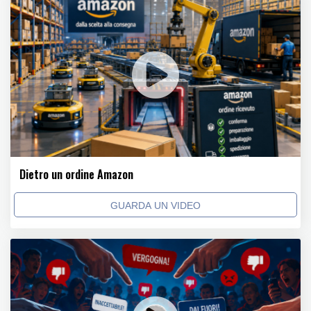
Dietro un ordine Amazon
GUARDA UN VIDEO