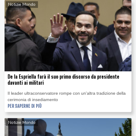
Notizie Mondo
De la Espriella farà il suo primo discorso da presidente
davanti ai militari
Il leader ultraconservatore rompe con un'altra tradizione della
cerimonia di insediamento
PER SAPERNE DI PIÙ
Notizie Mondo