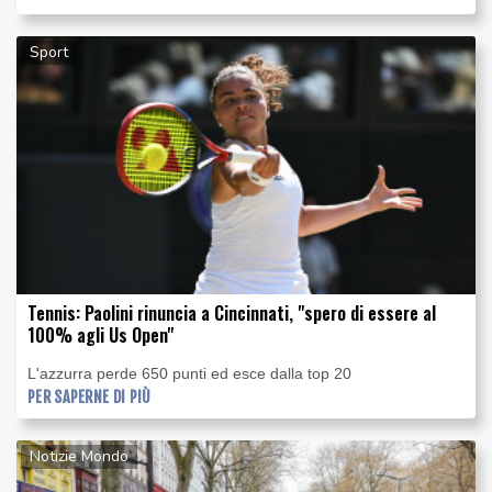
Sport
Tennis: Paolini rinuncia a Cincinnati, "spero di essere al
100% agli Us Open"
L'azzurra perde 650 punti ed esce dalla top 20
PER SAPERNE DI PIÙ
Notizie Mondo