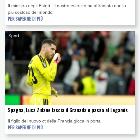
Il ministro degli Esteri: 'Il nostro esercito ha affrontato quello
più costoso del mondo'
PER SAPERNE DI PIÙ
Sport
Spagna, Luca Zidane lascia il Granada e passa al Leganés
Il figlio del nuovo ct della Francia gioca in porta
PER SAPERNE DI PIÙ