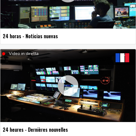
24 horas - Noticias nuevas
Video in diretta
24 heures - Dernières nouvelles