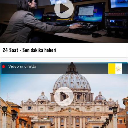
24 Saat - Son dakika haberi
Video in diretta