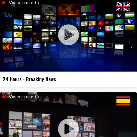
Video in diretta
24 Hours - Breaking News
Video in diretta