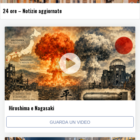
24 ore – Notizie aggiornate
Hiroshima e Nagasaki
GUARDA UN VIDEO