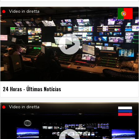
Video in diretta
24 Horas - Últimas Notícias
Video in diretta