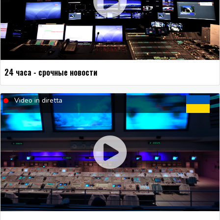
24 часа - срочные новости
Video in diretta