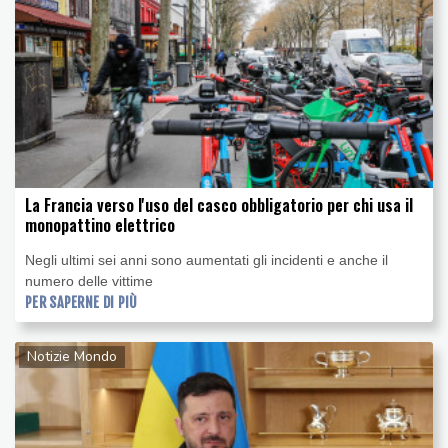
La Francia verso l'uso del casco obbligatorio per chi usa il
monopattino elettrico
Negli ultimi sei anni sono aumentati gli incidenti e anche il
numero delle vittime
PER SAPERNE DI PIÙ
Notizie Mondo