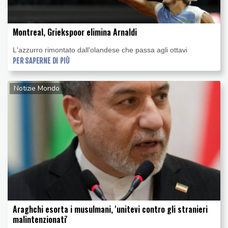
Montreal, Griekspoor elimina Arnaldi
L'azzurro rimontato dall'olandese che passa agli ottavi
PER SAPERNE DI PIÙ
Notizie Mondo
Araghchi esorta i musulmani, 'unitevi contro gli stranieri
malintenzionati'