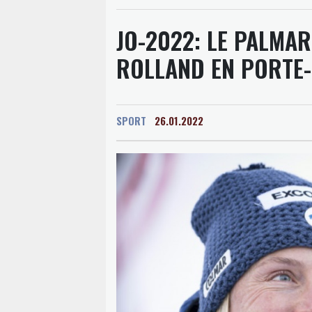
JO-2022: LE PALMAR
ROLLAND EN PORTE
SPORT
26.01.2022