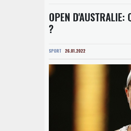
OPEN D'AUSTRALIE:
?
SPORT
26.01.2022