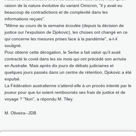
raison de la nature évolutive du variant Omicron, "il y avait eu
beaucoup de contradictions et de complexité dans les
informations reçues".
"Même au cours de la semaine écoulée (depuis la décision de
justice sur l'expulsion de Djokovic), les choses ont changé en ce
qui concerne les mesures prises face à la pandémie", a-t-il
souligné.
Pour obtenir cette dérogation, le Serbe a fait valoir qu'il avait
contracté le covid dans les six mois qui ont précédé son arrivée
en Australie. Mais après dix jours de débats judiciaires et
quelques jours passés dans un centre de rétention, Djokovic a été
expulsé.
La Fédération australienne s'attend-elle à un procès intenté par le
joueur pour que lui soient remboursés ses frais de justice et de
voyage ? "Non", a répondu M. Tiley.
M. Oliveira--JDB