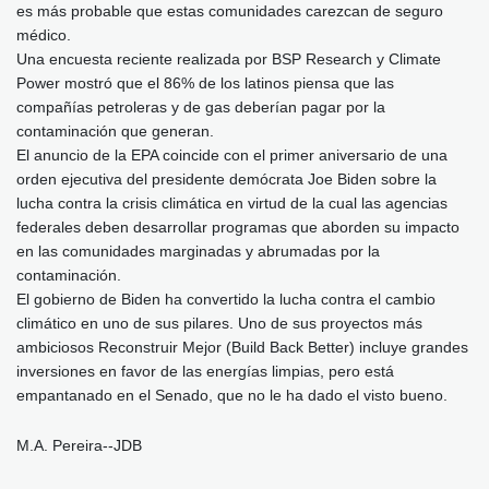
es más probable que estas comunidades carezcan de seguro
médico.
Una encuesta reciente realizada por BSP Research y Climate
Power mostró que el 86% de los latinos piensa que las
compañías petroleras y de gas deberían pagar por la
contaminación que generan.
El anuncio de la EPA coincide con el primer aniversario de una
orden ejecutiva del presidente demócrata Joe Biden sobre la
lucha contra la crisis climática en virtud de la cual las agencias
federales deben desarrollar programas que aborden su impacto
en las comunidades marginadas y abrumadas por la
contaminación.
El gobierno de Biden ha convertido la lucha contra el cambio
climático en uno de sus pilares. Uno de sus proyectos más
ambiciosos Reconstruir Mejor (Build Back Better) incluye grandes
inversiones en favor de las energías limpias, pero está
empantanado en el Senado, que no le ha dado el visto bueno.
M.A. Pereira--JDB