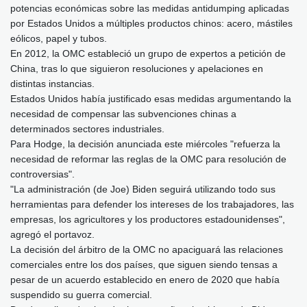
potencias económicas sobre las medidas antidumping aplicadas
por Estados Unidos a múltiples productos chinos: acero, mástiles
eólicos, papel y tubos.
En 2012, la OMC estableció un grupo de expertos a petición de
China, tras lo que siguieron resoluciones y apelaciones en
distintas instancias.
Estados Unidos había justificado esas medidas argumentando la
necesidad de compensar las subvenciones chinas a
determinados sectores industriales.
Para Hodge, la decisión anunciada este miércoles "refuerza la
necesidad de reformar las reglas de la OMC para resolución de
controversias".
"La administración (de Joe) Biden seguirá utilizando todo sus
herramientas para defender los intereses de los trabajadores, las
empresas, los agricultores y los productores estadounidenses",
agregó el portavoz.
La decisión del árbitro de la OMC no apaciguará las relaciones
comerciales entre los dos países, que siguen siendo tensas a
pesar de un acuerdo establecido en enero de 2020 que había
suspendido su guerra comercial.