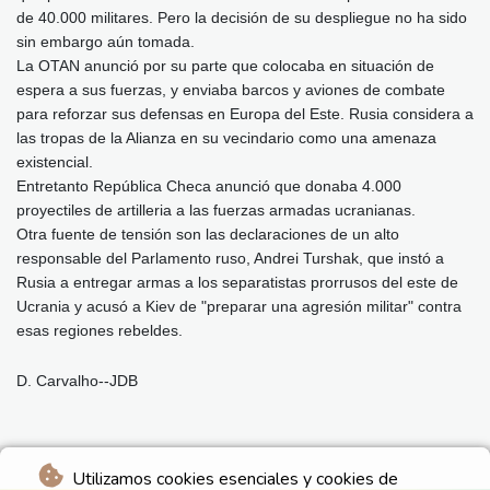
de 40.000 militares. Pero la decisión de su despliegue no ha sido
sin embargo aún tomada.
La OTAN anunció por su parte que colocaba en situación de
espera a sus fuerzas, y enviaba barcos y aviones de combate
para reforzar sus defensas en Europa del Este. Rusia considera a
las tropas de la Alianza en su vecindario como una amenaza
existencial.
Entretanto República Checa anunció que donaba 4.000
proyectiles de artilleria a las fuerzas armadas ucranianas.
Otra fuente de tensión son las declaraciones de un alto
responsable del Parlamento ruso, Andrei Turshak, que instó a
Rusia a entregar armas a los separatistas prorrusos del este de
Ucrania y acusó a Kiev de "preparar una agresión militar" contra
esas regiones rebeldes.
D. Carvalho--JDB
Utilizamos cookies esenciales y cookies de