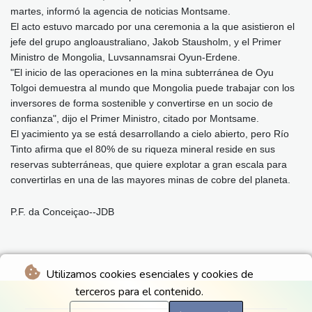
martes, informó la agencia de noticias Montsame.
El acto estuvo marcado por una ceremonia a la que asistieron el
jefe del grupo angloaustraliano, Jakob Stausholm, y el Primer
Ministro de Mongolia, Luvsannamsrai Oyun-Erdene.
"El inicio de las operaciones en la mina subterránea de Oyu
Tolgoi demuestra al mundo que Mongolia puede trabajar con los
inversores de forma sostenible y convertirse en un socio de
confianza", dijo el Primer Ministro, citado por Montsame.
El yacimiento ya se está desarrollando a cielo abierto, pero Río
Tinto afirma que el 80% de su riqueza mineral reside en sus
reservas subterráneas, que quiere explotar a gran escala para
convertirlas en una de las mayores minas de cobre del planeta.
P.F. da Conceiçao--JDB
Utilizamos cookies esenciales y cookies de
terceros para el contenido.