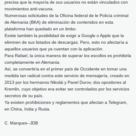
precisa que la mayoría de sus usuarios no están vinculados con
movimientos anti-vacuna.
Numerosas solicitudes de la Oficina federal de le Policía criminal
de Alemania (BKA) de eliminación de contenidos en esta
plataforma han quedado en un limbo.
Existe también la posibilidad de exigir a Google o Apple que la
eliminen de sus listados de descargas. Pero, esto no afectaría a
aquellos usuarios que ya cuentan con la aplicación.
Para Rafael, la única manera de superar los escollos es prohibirla
completamente en Alemania.
Así, se convertiría en el primer país de Occidente en tomar una
medida tan radical contra este servicio de mensajería, creado en
2013 por los hermanos Nikolái y Pavel Durov, dos opositores al
Kremlin, cuyo objetivo era evitar ser controlados por los servicios
secretos de su país.
Ya existen prohibiciones y reglamentos que afectan a Telegram,
en China, India y Rusia.
C. Marques--JDB