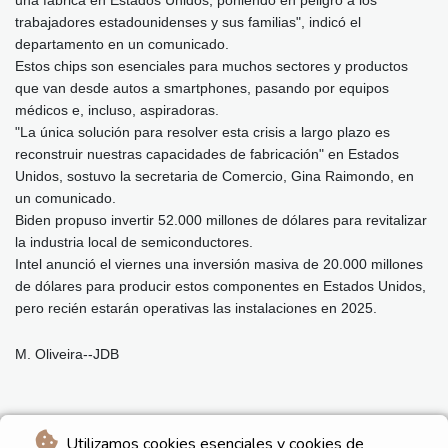
trabajadores estadounidenses y sus familias", indicó el
departamento en un comunicado.
Estos chips son esenciales para muchos sectores y productos
que van desde autos a smartphones, pasando por equipos
médicos e, incluso, aspiradoras.
"La única solución para resolver esta crisis a largo plazo es
reconstruir nuestras capacidades de fabricación" en Estados
Unidos, sostuvo la secretaria de Comercio, Gina Raimondo, en
un comunicado.
Biden propuso invertir 52.000 millones de dólares para revitalizar
la industria local de semiconductores.
Intel anunció el viernes una inversión masiva de 20.000 millones
de dólares para producir estos componentes en Estados Unidos,
pero recién estarán operativas las instalaciones en 2025.
M. Oliveira--JDB
Utilizamos cookies esenciales y cookies de