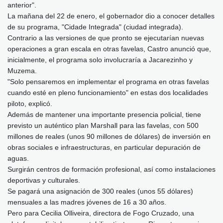
anterior".
La mañana del 22 de enero, el gobernador dio a conocer detalles
de su programa, "Cidade Integrada" (ciudad integrada).
Contrario a las versiones de que pronto se ejecutarían nuevas
operaciones a gran escala en otras favelas, Castro anunció que,
inicialmente, el programa solo involucraría a Jacarezinho y
Muzema.
"Solo pensaremos en implementar el programa en otras favelas
cuando esté en pleno funcionamiento" en estas dos localidades
piloto, explicó.
Además de mantener una importante presencia policial, tiene
previsto un auténtico plan Marshall para las favelas, con 500
millones de reales (unos 90 millones de dólares) de inversión en
obras sociales e infraestructuras, en particular depuración de
aguas.
Surgirán centros de formación profesional, así como instalaciones
deportivas y culturales.
Se pagará una asignación de 300 reales (unos 55 dólares)
mensuales a las madres jóvenes de 16 a 30 años.
Pero para Cecilia Olliveira, directora de Fogo Cruzado, una