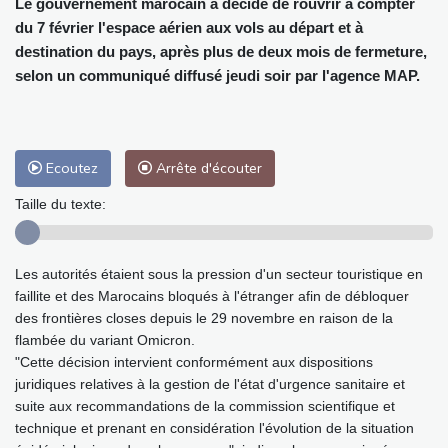
Le gouvernement marocain a décidé de rouvrir à compter
du 7 février l'espace aérien aux vols au départ et à
destination du pays, après plus de deux mois de fermeture,
selon un communiqué diffusé jeudi soir par l'agence MAP.
Ecoutez
Arrête d'écouter
Taille du texte:
Les autorités étaient sous la pression d'un secteur touristique en
faillite et des Marocains bloqués à l'étranger afin de débloquer
des frontières closes depuis le 29 novembre en raison de la
flambée du variant Omicron.
"Cette décision intervient conformément aux dispositions
juridiques relatives à la gestion de l'état d'urgence sanitaire et
suite aux recommandations de la commission scientifique et
technique et prenant en considération l'évolution de la situation