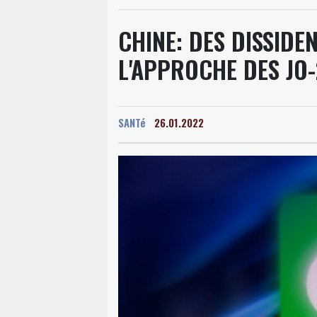
CHINE: DES DISSIDE
L'APPROCHE DES JO
SANTé
26.01.2022