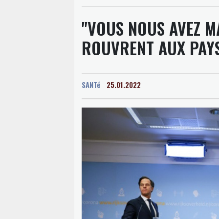
"VOUS NOUS AVEZ M
ROUVRENT AUX PAY
SANTé
25.01.2022