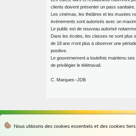
clients doivent présenter un pass sanitaire,
Les cinémas, les théâtres et les musées ro
événements sont autorisés avec un maximum
Le public est de nouveau autorisé notamment
Dans les écoles, les classes ne sont plus
de 18 ans n'ont plus à observer une périod
positive.
Le gouvernement a toutefois maintenu ses 
de privilégier le télétravail.
C. Marques--JDB
Nous utilisons des cookies essentiels et des cookies tiers