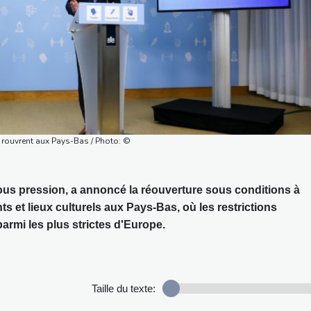
 rouvrent aux Pays-Bas / Photo: ©
us pression, a annoncé la réouverture sous conditions à
ts et lieux culturels aux Pays-Bas, où les restrictions
parmi les plus strictes d'Europe.
Taille du texte: