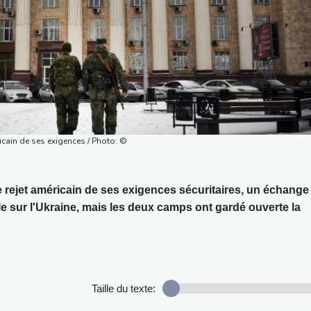
icain de ses exigences / Photo: ©
e rejet américain de ses exigences sécuritaires, un échange
le sur l'Ukraine, mais les deux camps ont gardé ouverte la
Taille du texte: