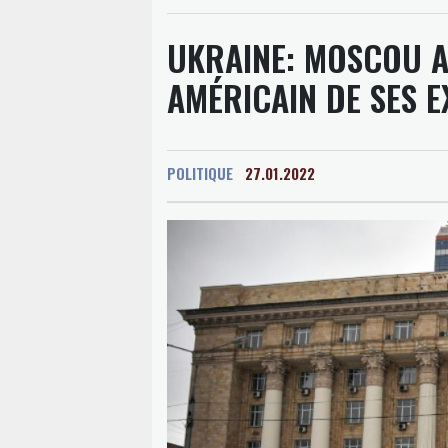
UKRAINE: MOSCOU A
AMÉRICAIN DE SES E
POLITIQUE
27.01.2022